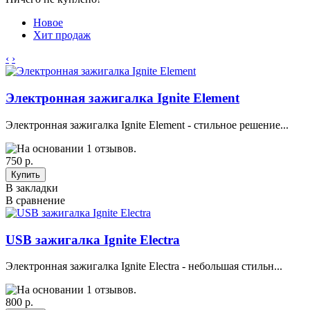
Новое
Хит продаж
‹
›
Электронная зажигалка Ignite Element
Электронная зажигалка Ignite Element - стильное решение...
750 р.
В закладки
В сравнение
USB зажигалка Ignite Electra
Электронная зажигалка Ignite Electra - небольшая стильн...
800 р.