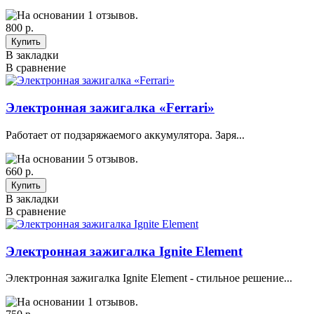
800 р.
В закладки
В сравнение
Электронная зажигалка «Ferrari»
Работает от подзаряжаемого аккумулятора. Заря...
660 р.
В закладки
В сравнение
Электронная зажигалка Ignite Element
Электронная зажигалка Ignite Element - стильное решение...