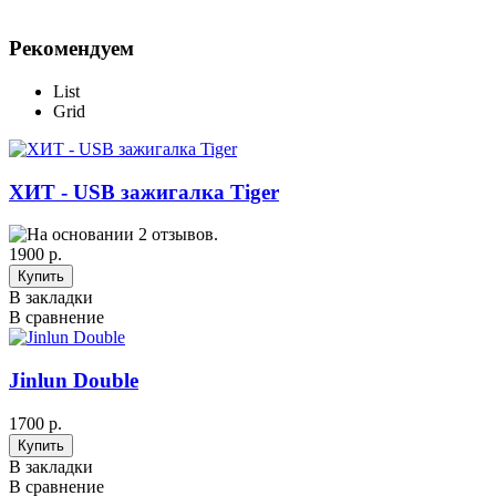
Рекомендуем
List
Grid
ХИТ - USB зажигалка Tiger
1900 р.
В закладки
В сравнение
Jinlun Double
1700 р.
В закладки
В сравнение