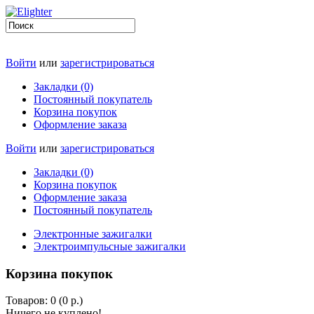
Войти
или
зарегистрироваться
Закладки (0)
Постоянный покупатель
Корзина покупок
Оформление заказа
Войти
или
зарегистрироваться
Закладки (0)
Корзина покупок
Оформление заказа
Постоянный покупатель
Электронные зажигалки
Электроимпульсные зажигалки
Корзина покупок
Товаров: 0 (0 р.)
Ничего не куплено!