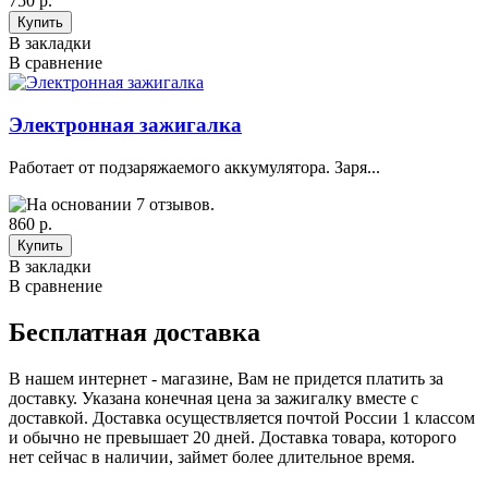
750 р.
В закладки
В сравнение
Электронная зажигалка
Работает от подзаряжаемого аккумулятора. Заря...
860 р.
В закладки
В сравнение
Бесплатная доставка
В нашем интернет - магазине, Вам не придется платить за
доставку. Указана конечная цена за зажигалку вместе с
доставкой. Доставка осуществляется почтой России 1 классом
и обычно не превышает 20 дней. Доставка товара, которого
нет сейчас в наличии, займет более длительное время.