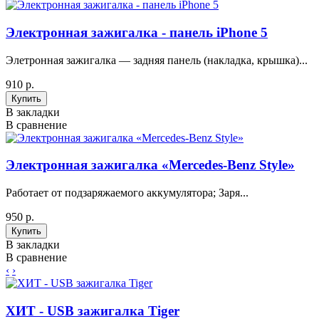
Электронная зажигалка - панель iPhone 5
Элетронная зажигалка — задняя панель (накладка, крышка)...
910 р.
В закладки
В сравнение
Электронная зажигалка «Mercedes-Benz Style»
Работает от подзаряжаемого аккумулятора; Заря...
950 р.
В закладки
В сравнение
‹
›
ХИТ - USB зажигалка Tiger