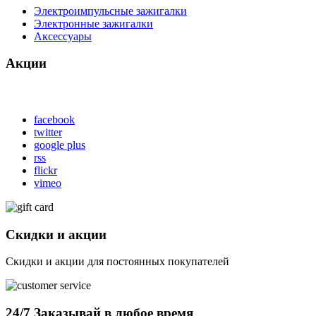
Электроимпульсные зажигалки
Электронные зажигалки
Аксессуары
Акции
facebook
twitter
google plus
rss
flickr
vimeo
Скидки и акции
Скидки и акции для постоянных покупателей
24/7 Заказывай в любое время