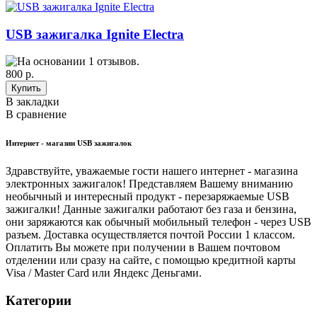
USB зажигалка Ignite Electra
800 р.
В закладки
В сравнение
Интернет - магазин USB зажигалок
Здравствуйте, уважаемые гости нашего интернет - магазина
электронных зажигалок! Представляем Вашему вниманию
необычный и интересный продукт - перезаряжаемые USB
зажигалки! Данные зажигалки работают без газа и бензина,
они заряжаются как обычный мобильный телефон - через USB
разъем. Доставка осуществляется почтой России 1 классом.
Оплатить Вы можете при получении в Вашем почтовом
отделении или сразу на сайте, с помощью кредитной карты
Visa / Master Card или Яндекс Деньгами.
Категории