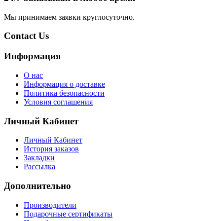
Мы принимаем заявки круглосуточно.
Contact Us
Информация
О нас
Информация о доставке
Политика безопасности
Условия соглашения
Личный Кабинет
Личный Кабинет
История заказов
Закладки
Рассылка
Дополнительно
Производители
Подарочные сертификаты