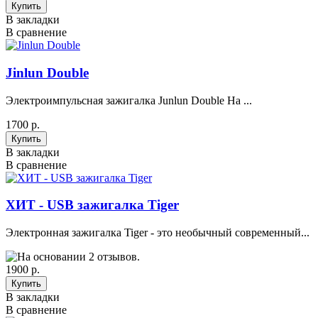
В закладки
В сравнение
Jinlun Double
Электроимпульсная зажигалка Junlun Double На ...
1700 р.
В закладки
В сравнение
ХИТ - USB зажигалка Tiger
Электронная зажигалка Tiger - это необычный современный...
1900 р.
В закладки
В сравнение