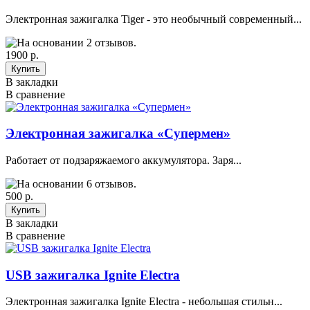
Электронная зажигалка Tiger - это необычный современный...
1900 р.
В закладки
В сравнение
Электронная зажигалка «Супермен»
Работает от подзаряжаемого аккумулятора. Заря...
500 р.
В закладки
В сравнение
USB зажигалка Ignite Electra
Электронная зажигалка Ignite Electra - небольшая стильн...